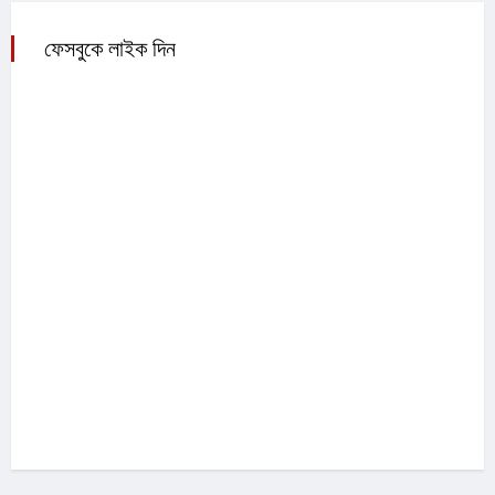
ফেসবুকে লাইক দিন