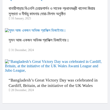
বানারীপাড়ায় বিএনপি চেয়ারপার্সন ও সাবেক প্রধানমন্ত্রী খালেদা জিয়ার
সুস্থতা ও দীর্ঘায়ু কামনায় দোয়া-মিলাদ অনুষ্ঠিত
10 January, 2025
সুমন আজ একজন অভিজ্ঞ গ্রাফিক্স ডিজাইনার।
31 December, 2024
“Bangladesh’s Great Victory Day was celebrated in
Cardiff, Britain, at the initiative of the UK Wales
28 December, 2024
Awami League and Jubo League,