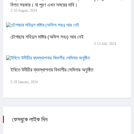
বিগত সরকার। যা পূরণ এখন সময়ের দাবি।
16 August, 2024
চৌগাছার সহিদুল মাষ্টার (অফিস সহঃ) আর নেই
13 July, 2024
ইবিতে উদীচীর ব্যবস্থাপনায় বিভাগীয় সেমিনার অনুষ্ঠিত
28 January, 2024
ফেসবুকে লাইক দিন