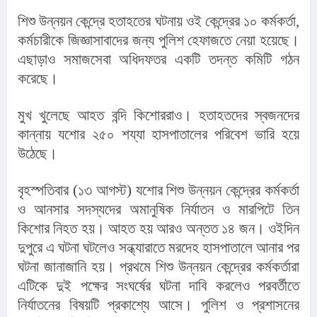
শিশু উন্নয়ন কেন্দ্রে হতাহতের ঘটনায় ওই কেন্দ্রের ১০ কর্মকর্তা, 
কর্মচারীকে জিজ্ঞাসাবাদের জন্য পুলিশ হেফাজতে নেয়া হয়েছে। 
এছাড়াও সমাজসেবা অধিদফতর একটি তদন্ত কমিটি গঠন 
করেছে।
মুখ খুলেছে আহত বন্দি কিশোররাও। হতাহতদের স্বজনদের 
কান্নায় যশোর ২৫০ শয্যা হাসপাতালের পরিবেশ ভারি হয়ে 
উঠেছে।
বৃহস্পতিবার (১৩ আগস্ট) যশোর শিশু উন্নয়ন কেন্দ্রের কর্মকর্তা 
ও আনসার সদস্যদের অমানুষিক নির্যাতন ও মারপিটে তিন 
কিশোর নিহত হয়। আহত হয় আরও অন্তত ১৪ জন। ওইদিন 
দুপুরে এ ঘটনা ঘটলেও সন্ধ্যারাতে মরদেহ হাসপাতালে আনার পর 
ঘটনা জানাজানি হয়। প্রথমে শিশু উন্নয়ন কেন্দ্রের কর্মকর্তারা 
এটিকে দুই পক্ষের সংঘর্ষের ঘটনা দাবি করলেও পরবর্তীতে 
নির্যাতনের বিষয়টি প্রকাশ্যে আসে। পুলিশ ও প্রশাসনের 