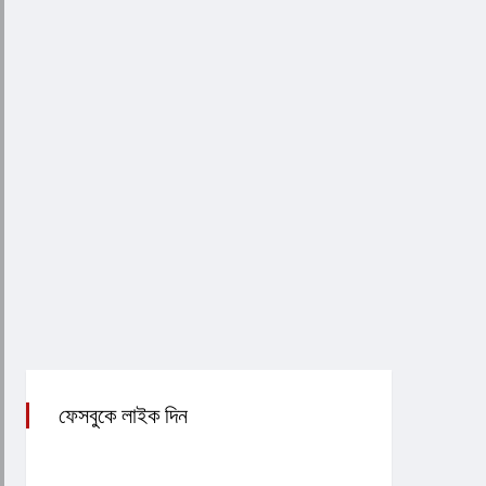
ফেসবুকে লাইক দিন