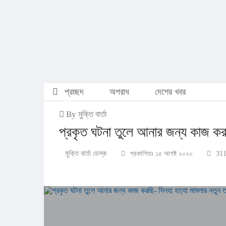
প্রচ্ছদ
অপরাধ
দেশের খবর
By মুক্তি বার্তা
প্রকৃত ঘটনা তুলে আনার জন্য কাজ করছি
মুক্তি বার্তা ডেস্ক
প্রকাশিতঃ ১৫ আগষ্ট ২০২০
311 