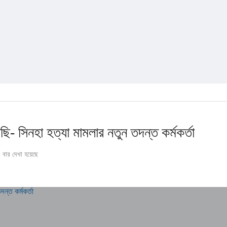
- সিনহা হত্যা মামলার নতুন তদন্ত কর্মকর্তা
বার দেখা হয়েছে