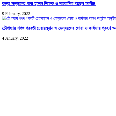
কন্যা সন্তানের বাবা হলেন শিক্ষক ও সাংবাদিক আব্দুল আলীম
9 February, 2022
চৌগাছায় শপথ পরবর্তী চেয়ারম্যান ও মেম্বরদের দোয়া ও কার্যভার গ্রহণ অনুষ
4 January, 2022