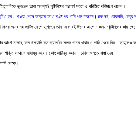
গ ইত্যাদিতে ভুগছেন তারা অবশ্যই পুষ্টিবিদের পরামর্শ মতো ও পরিমিত পরিমাণে খাবেন।
ধা হয়। খাওয়া শেষে অন্তত আধা ঘণ্টা পর পানি পান করবেন। টক দই, বোরহানি, লেবুর শরব
েশি কিংবা অন্যান্য জটিল রোগে ভুগছেন তারা অবশ্যই ঈদের আগে একজন পুষ্টিবিদের কাছ থেক
 খাওয়ার আগে সালাদ, ফল ইত্যাদি কম ক্যালরির সহজ পাচ্য খাবার ও পানি খেয়ে নিন। তাহলেও 
 শক্তি বাড়াতে সাহায্য করে। কোষ্ঠকাঠিন্য কমায়। চর্বিও জমতে বাধা দেয়।
ত্যাদি থেকে।