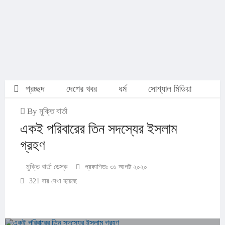
প্রচ্ছদ
দেশের খবর
ধর্ম
সোশ্যাল মিডিয়া
By মুক্তি বার্তা
একই পরিবারের তিন সদস্যের ইসলাম
গ্রহণ
মুক্তি বার্তা ডেস্ক
প্রকাশিতঃ ৩১ আগষ্ট ২০২০
321 বার দেখা হয়েছে