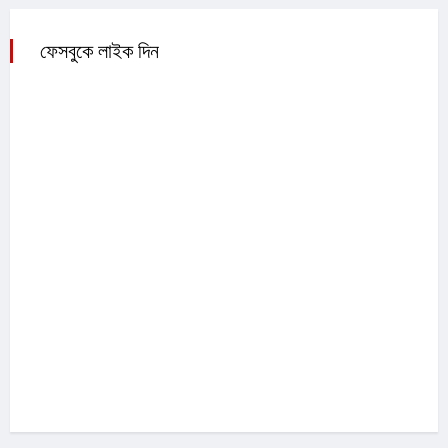
ফেসবুকে লাইক দিন