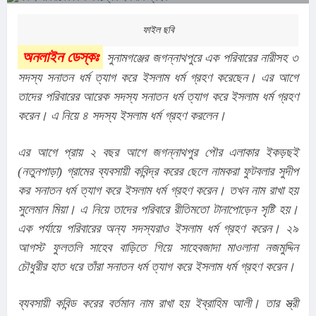
ফাইল ছবি
অনলাইন ডেস্কঃ
 সুনামগঞ্জের জগন্নাথপুরে এক পরিবারের নারীসহ ৩ 
সদস্য সনাতন ধর্ম ত্যাগ করে ইসলাম ধর্ম গ্রহণ করেছেন। এর আগে 
তাদের পরিবারের আরেক সদস্য সনাতন ধর্ম ত্যাগ করে ইসলাম ধর্ম গ্রহণ 
করেন। এ নিয়ে ৪ সদস্য ইসলাম ধর্ম গ্রহণ করলেন।
এর আগে প্রায় ২ বছর আগে জগন্নাথপুর পৌর এলাকার ইকড়ছই 
(নতুনপাড়া) গ্রামের ব্যবসায়ী কবিন্দ্র করের ছেলে নামকরা ফুটবলার সুদীপ 
কর সনাতন ধর্ম ত্যাগ করে ইসলাম ধর্ম গ্রহণ করেন। তখন নাম রাখা হয় 
সুলেমান মিয়া। এ নিয়ে তাদের পরিবারে রীতিমতো টানাপোড়েন সৃষ্টি হয়। 
এক পর্যায়ে পরিবারের অন্য সদস্যরাও ইসলাম ধর্ম গ্রহণ করেন। ২৯ 
আগস্ট ফুলতলি সাহেব বাড়িতে গিয়ে সাহেবজাদা মাওলানা নজমুদ্দিন 
চৌধুরীর হাত ধরে তাঁরা সনাতন ধর্ম ত্যাগ করে ইসলাম ধর্ম গ্রহণ করেন।
ব্যবসায়ী কবিন্ড করের বর্তমান নাম রাখা হয় ইব্রাহিম আলী। তার স্ত্রী 