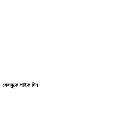
ফেসবুকে লাইক দিন