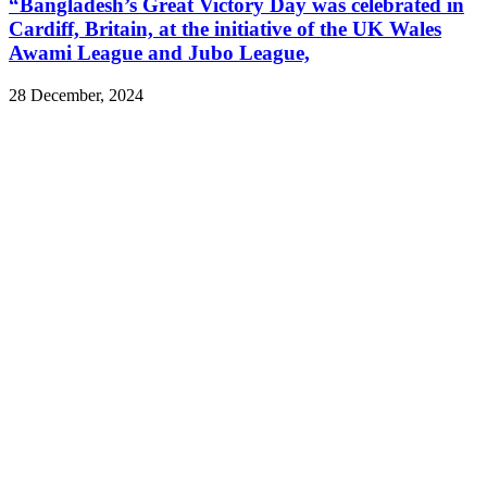
“Bangladesh’s Great Victory Day was celebrated in
Cardiff, Britain, at the initiative of the UK Wales
Awami League and Jubo League,
28 December, 2024