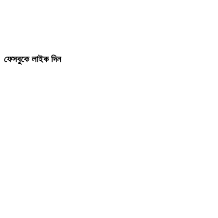
ফেসবুকে লাইক দিন