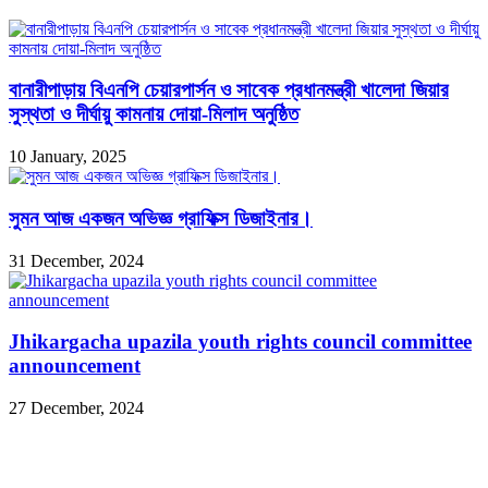
বানারীপাড়ায় বিএনপি চেয়ারপার্সন ও সাবেক প্রধানমন্ত্রী খালেদা জিয়ার
সুস্থতা ও দীর্ঘায়ু কামনায় দোয়া-মিলাদ অনুষ্ঠিত
10 January, 2025
সুমন আজ একজন অভিজ্ঞ গ্রাফিক্স ডিজাইনার।
31 December, 2024
Jhikargacha upazila youth rights council committee
announcement
27 December, 2024