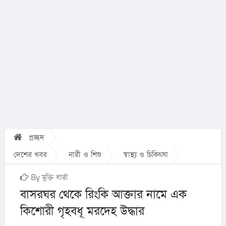
প্রচ্ছদ
দেশের খবর
নারী ও শিশু
স্বাস্থ্য ও চিকিৎসা
By মুক্তি বার্তা
বাসরঘর থেকে রিংকি আক্তার নামে এক
কিশোরী গৃহবধূ মরদেহ উদ্ধার