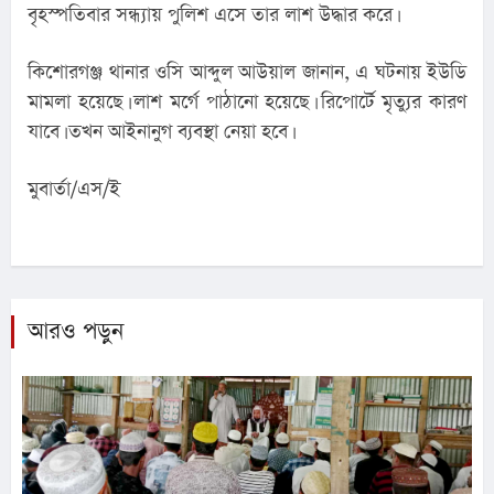
বৃহস্পতিবার সন্ধ্যায় পুলিশ এসে তার লাশ উদ্ধার করে।
কিশোরগঞ্জ থানার ওসি আব্দুল আউয়াল জানান, এ ঘটনায় ইউডি 
মামলা হয়েছে। লাশ মর্গে পাঠানো হয়েছে। রিপোর্টে মৃত্যুর কারণ 
যাবে। তখন আইনানুগ ব্যবস্থা নেয়া হবে।
মুবার্তা/এস/ই
আরও পড়ুন