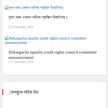
সুমন আজ একজন অভিজ্ঞ গ্রাফিক্স ডিজাইনার।
31 December, 2024
Jhikargacha upazila youth rights council committee
announcement
27 December, 2024
ফেসবুকে লাইক দিন