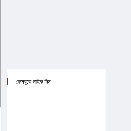
ফেসবুকে লাইক দিন