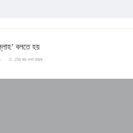
ল্লাহ’ বলতে হয়
০
250 বার দেখা হয়েছে