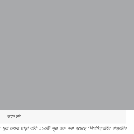
ফাইল ছবি
সূরা তওবা ছাড়া বাকি ১১৩টি সূরা শুরু করা হয়েছে ‘বিসমিল্লাহির রাহমানির 