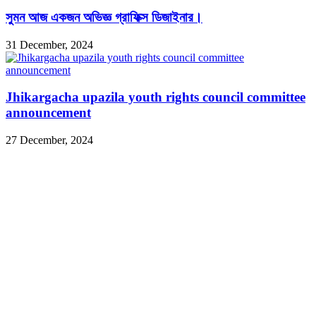
সুমন আজ একজন অভিজ্ঞ গ্রাফিক্স ডিজাইনার।
31 December, 2024
Jhikargacha upazila youth rights council committee
announcement
27 December, 2024