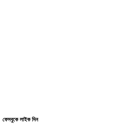
ফেসবুকে লাইক দিন