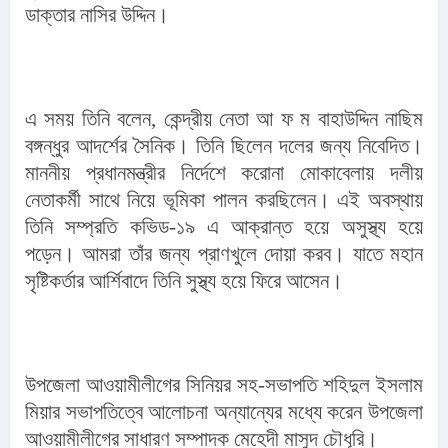
ডাক্তার নাসির উদ্দিন।
এ সময় তিনি বলেন, কেন্দ্রীয় নেতা আ ফ ম বাহাউদ্দিন নাছিম 
বঙ্গন্ধুর আদর্শের সৈনিক। তিনি ছিলেন দলের জন্য নিবেদিত। 
মাননীয় প্রধানমন্ত্রীর নির্দেশে করোনা মোকাবেলায় দলীয় 
নেতাকর্মী সাথে নিয়ে ভূমিকা পালন করছিলেন। এই অবস্থায় 
তিনি সম্প্রতি কভিড-১৯ এ আক্রান্ত হয়ে অসুস্থ্য হয়ে 
পড়েন। আমরা তাঁর জন্য প্রাণখুলে দোয়া করব। যাতে মহান 
সৃষ্টিকর্তার আর্শিবাদে তিনি সুস্থ্য হয়ে ফিরে আসেন।
উপজেলা আওয়ামীলীগের সিনিয়র সহ-সভাপতি শহিদুল ইসলাম 
মিয়ার সভাপতিত্বে আলোচনা অন্যান্যের মধ্যে করেন উপজেলা 
আওয়ামীলীগের সাধারণ সম্পাদক মেহেদী মাসুদ চৌধূরি।