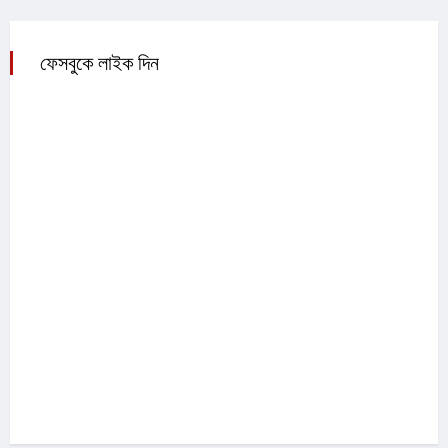
ফেসবুকে লাইক দিন