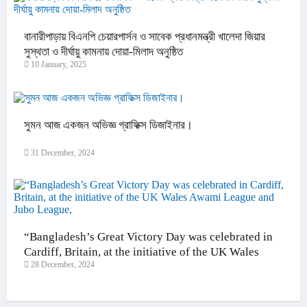
বানারীপাড়ায় বিএনপি চেয়ারপার্সন ও সাবেক প্রধানমন্ত্রী খালেদা জিয়ার
সুস্থতা ও দীর্ঘায়ু কামনায় দোয়া-মিলাদ অনুষ্ঠিত
10 January, 2025
সুমন আজ একজন অভিজ্ঞ গ্রাফিক্স ডিজাইনার।
31 December, 2024
“Bangladesh’s Great Victory Day was celebrated in
Cardiff, Britain, at the initiative of the UK Wales
28 December, 2024
Awami League and Jubo League,