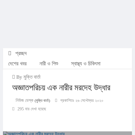
প্রচ্ছদ
দেশের খবর
নারী ও শিশু
স্বাস্থ্য ও চিকিৎসা
By মুক্তি বার্তা
অজ্ঞাতপরিচয় এক নারীর মরদেহ উদ্ধার
নিউজ ডেস্ক
(মুক্তি বার্তা)
প্রকাশিতঃ ২৬ সেপ্টেম্বর ২০২০
295 বার দেখা হয়েছে