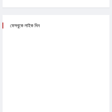
ফেসবুকে লাইক দিন