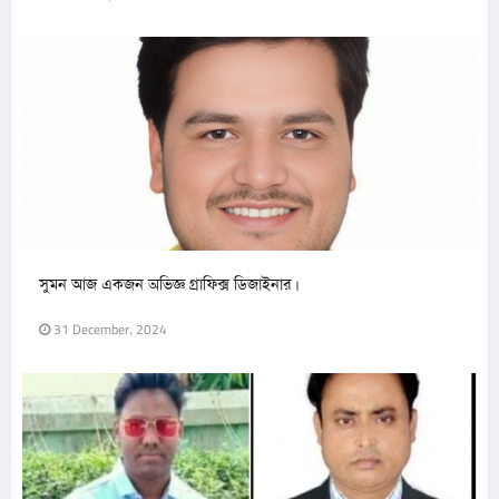
সুমন আজ একজন অভিজ্ঞ গ্রাফিক্স ডিজাইনার।
31 December, 2024