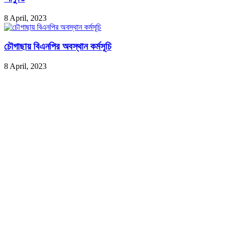
8 April, 2023
চৌগাছায় বিএনপির অবস্থান কর্মসূচি
8 April, 2023