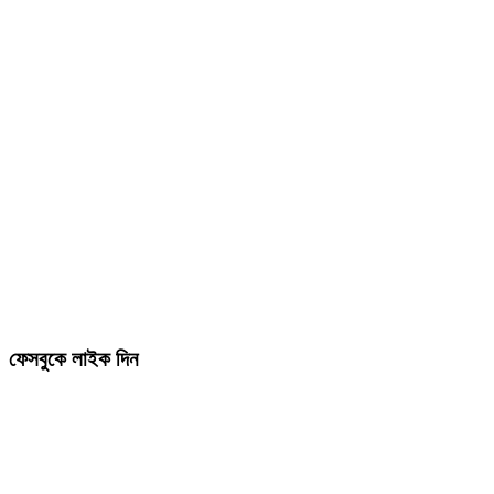
ফেসবুকে লাইক দিন