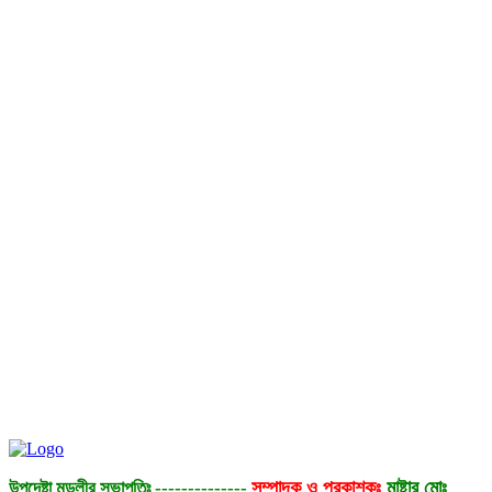
সম্পাদক ও প্রকাশকঃ
মাষ্টার মোঃ
উপদেষ্টা মন্ডলীর সভাপতিঃ
--------------