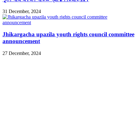
31 December, 2024
Jhikargacha upazila youth rights council committee
announcement
27 December, 2024