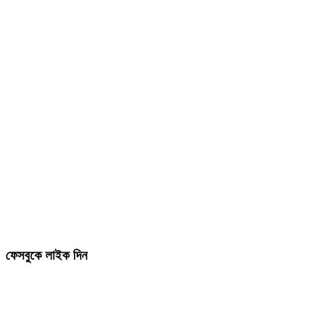
ফেসবুকে লাইক দিন