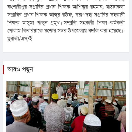
কংশারীপুর সপ্রাবির প্রধান শিক্ষক আশিকুর রহমান, মাঠচাকলা
সপ্রাবির প্রধান শিক্ষক আব্দুর রউফ, স্বরূপদহা সপ্রাবির সহকারী
শিক্ষক মাসুমা খাতুন প্রমুখ। সম্প্রতি সহকারী শিক্ষা কর্মকর্তা
গোলাম কিবরিয়াকে যশোর সদর উপজেলায় বদলি করা হয়েছে।
মুবার্তা/এস/ই
আরও পড়ুন