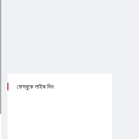
ফেসবুকে লাইক দিন