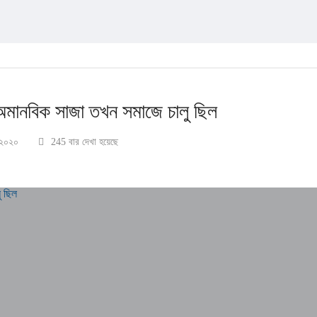
ত অমানবিক সাজা তখন সমাজে চালু ছিল
 ২০২০
245 বার দেখা হয়েছে