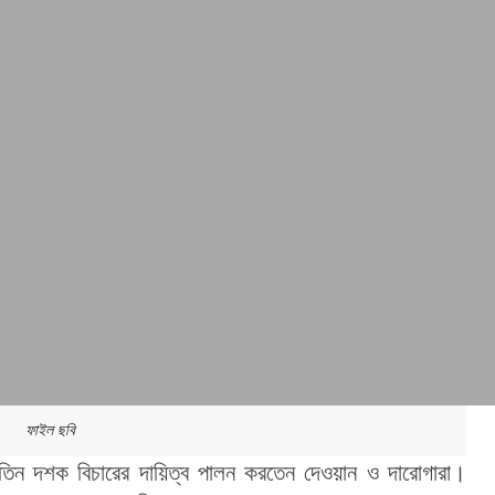
ফাইল ছবি
তিন দশক বিচারের দায়িত্ব পালন করতেন দেওয়ান ও দারোগারা। 