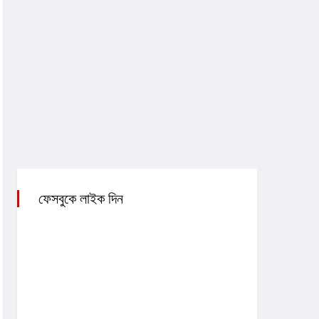
ফেসবুকে লাইক দিন