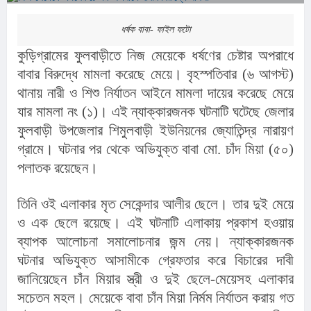
ধর্ষক বাবা- ফাইল ফটো
কুড়িগ্রামের ফুলবাড়ীতে নিজ মেয়েকে ধর্ষণের চেষ্টার অপরাধে 
বাবার বিরুদ্ধে মামলা করেছে মেয়ে। বৃহস্পতিবার (৬ আগস্ট) 
থানায় নারী ও শিশু নির্যাতন আইনে মামলা দায়ের করেছে মেয়ে 
যার মামলা নং (১)। এই ন্যাক্কারজনক ঘটনাটি ঘটেছে জেলার 
ফুলবাড়ী উপজেলার শিমুলবাড়ী ইউনিয়নের জ্যোতিন্দ্র নারায়ণ 
গ্রামে। ঘটনার পর থেকে অভিযুক্ত বাবা মো. চাঁদ মিয়া (৫০) 
পলাতক রয়েছেন।
তিনি ওই এলাকার মৃত সেকেন্দার আলীর ছেলে। তার দুই মেয়ে 
ও এক ছেলে রয়েছে। এই ঘটনাটি এলাকায় প্রকাশ হওয়ায় 
ব্যাপক আলোচনা সমালোচনার জন্ম নেয়। ন্যাক্কারজনক 
ঘটনার অভিযুক্ত আসামীকে গ্রেফতার করে বিচারের দাবী 
জানিয়েছেন চাঁন মিয়ার স্ত্রী ও দুই ছেলে-মেয়েসহ এলাকার 
সচেতন মহল। মেয়েকে বাবা চাঁন মিয়া নির্মম নির্যাতন করায় গত 