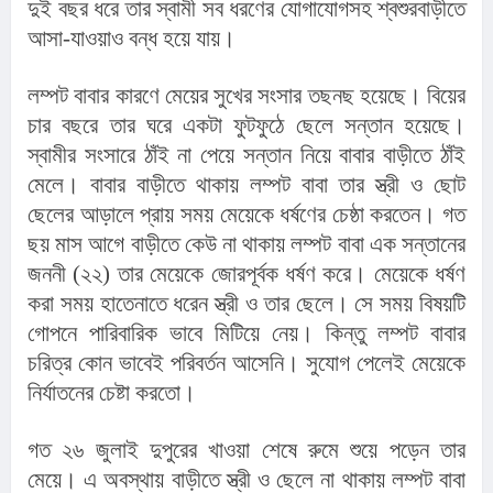
দুই বছর ধরে তার স্বামী সব ধরণের যোগাযোগসহ শ্বশুরবাড়ীতে 
আসা-যাওয়াও বন্ধ হয়ে যায়।
লম্পট বাবার কারণে মেয়ের সুখের সংসার তছনছ হয়েছে। বিয়ের 
চার বছরে তার ঘরে একটা ফুটফুঠে ছেলে সন্তান হয়েছে। 
স্বামীর সংসারে ঠাঁই না পেয়ে সন্তান নিয়ে বাবার বাড়ীতে ঠাঁই 
মেলে। বাবার বাড়ীতে থাকায় লম্পট বাবা তার স্ত্রী ও ছোট 
ছেলের আড়ালে প্রায় সময় মেয়েকে ধর্ষণের চেষ্ঠা করতেন। গত 
ছয় মাস আগে বাড়ীতে কেউ না থাকায় লম্পট বাবা এক সন্তানের 
জননী (২২) তার মেয়েকে জোরপূর্বক ধর্ষণ করে। মেয়েকে ধর্ষণ 
করা সময় হাতেনাতে ধরেন স্ত্রী ও তার ছেলে। সে সময় বিষয়টি 
গোপনে পারিবারিক ভাবে মিটিয়ে নেয়। কিন্তু লম্পট বাবার 
চরিত্র কোন ভাবেই পরিবর্তন আসেনি। সুযোগ পেলেই মেয়েকে 
নির্যাতনের চেষ্টা করতো।
গত ২৬ জুলাই দুপুরের খাওয়া শেষে রুমে শুয়ে পড়েন তার 
মেয়ে। এ অবস্থায় বাড়ীতে স্ত্রী ও ছেলে না থাকায় লম্পট বাবা 