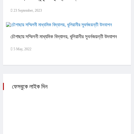
23 September, 2023
চৌগাছায় সম্মিলনী মাধ্যমিক বিদ্যালয়, ধূলিয়ানীর সুবর্নজয়ন্তী উদযাপন
5 May, 2022
ফেসবুকে লাইক দিন