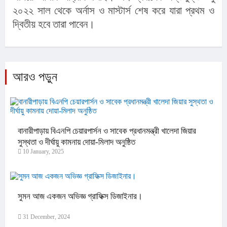
২০২২ সাল থেকে অর্নাস ও মাস্টার্স শেষ করে যারা প্রথম ও
দ্বিতীয় হবে তারা পাবেন।
আরও পড়ুন
বানারীপাড়ায় বিএনপি চেয়ারপার্সন ও সাবেক প্রধানমন্ত্রী খালেদা জিয়ার
সুস্থতা ও দীর্ঘায়ু কামনায় দোয়া-মিলাদ অনুষ্ঠিত
10 January, 2025
সুমন আজ একজন অভিজ্ঞ গ্রাফিক্স ডিজাইনার।
31 December, 2024