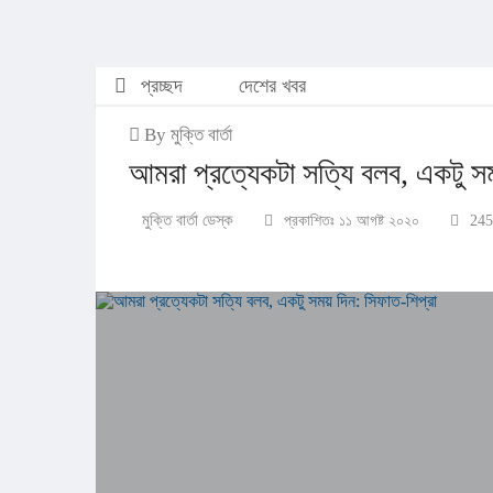
প্রচ্ছদ
দেশের খবর
By মুক্তি বার্তা
আমরা প্রত্যেকটা সত্যি বলব, একটু সম
মুক্তি বার্তা ডেস্ক
প্রকাশিতঃ ১১ আগষ্ট ২০২০
245 