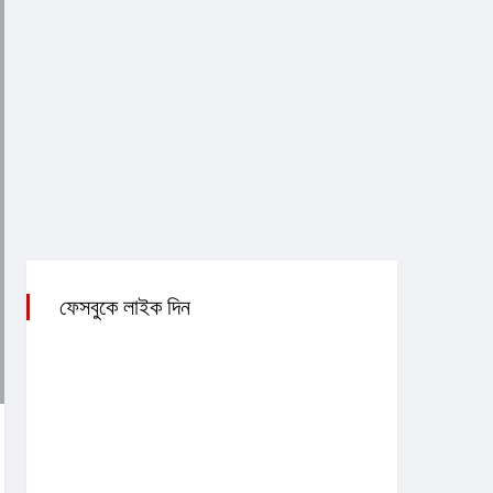
ফেসবুকে লাইক দিন