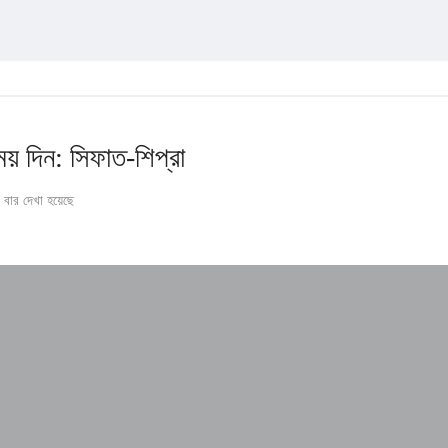
য় দিন: সিফাত-শিপ্রা
বার দেখা হয়েছে