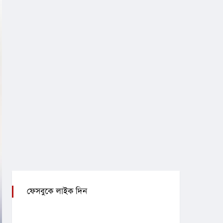
ফেসবুকে লাইক দিন