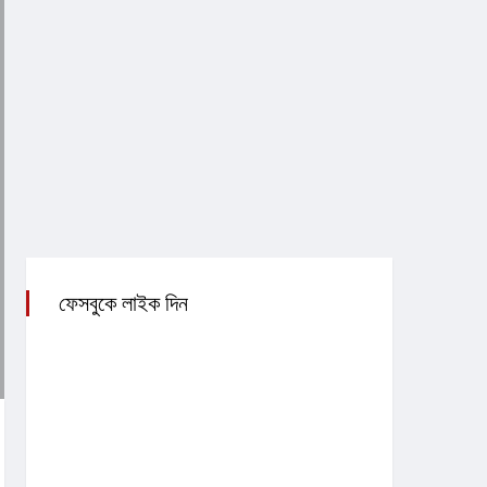
ফেসবুকে লাইক দিন