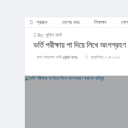
প্রচ্ছদ
দেশের খবর
শিক্ষাঙ্গন
সোশ্
By: মুক্তি বার্তা
ভর্তি পরীক্ষায় পা দিয়ে লিখে অংশগ্রহণ
রানা আহম্মেদ অভি
(মুক্তি বার্তা)
প্রকাশিতঃ ৫ মে ২০২৩