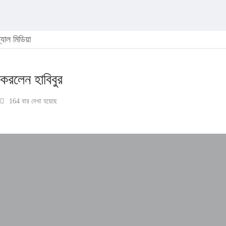
যাল মিডিয়া
 করলেন হাবিবুর
164 বার দেখা হয়েছে