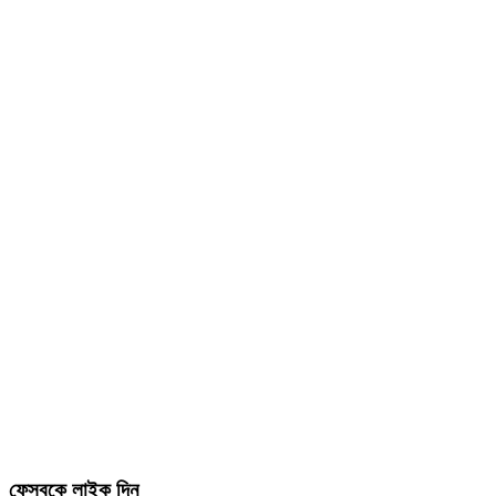
ফেসবুকে লাইক দিন