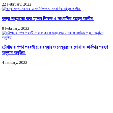
22 February, 2022
কন্যা সন্তানের বাবা হলেন শিক্ষক ও সাংবাদিক আব্দুল আলীম
9 February, 2022
চৌগাছায় শপথ পরবর্তী চেয়ারম্যান ও মেম্বরদের দোয়া ও কার্যভার গ্রহণ
অনুষ্ঠান অনুষ্ঠিত
4 January, 2022