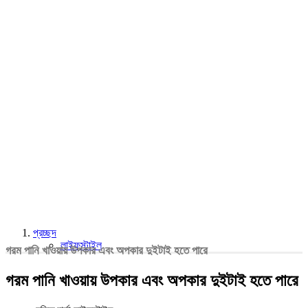
প্রচ্ছদ
লাইফস্টাইল
গরম পানি খাওয়ায় উপকার এবং অপকার দুইটাই হতে পারে
গরম পানি খাওয়ায় উপকার এবং অপকার দুইটাই হতে পারে