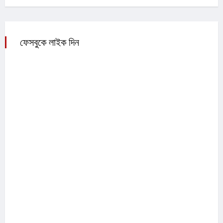
ফেসবুকে লাইক দিন