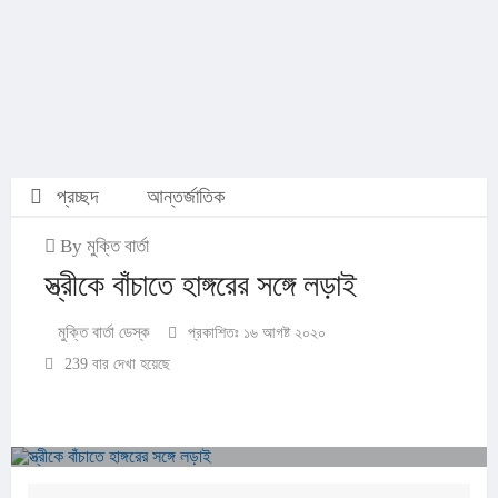
প্রচ্ছদ
আন্তর্জাতিক
By মুক্তি বার্তা
স্ত্রীকে বাঁচাতে হাঙ্গরের সঙ্গে লড়াই
মুক্তি বার্তা ডেস্ক
প্রকাশিতঃ ১৬ আগষ্ট ২০২০
239 বার দেখা হয়েছে