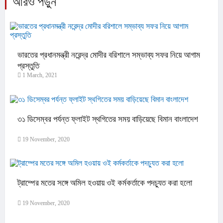
আরও পড়ুন
ভারতের প্রধানমন্ত্রী নরেন্দ্র মোদীর বরিশালে সম্ভাব্য সফর নিয়ে আগাম
প্রস্তুতি
1 March, 2021
৩১ ডিসেম্বর পর্যন্ত ফ্লাইট স্থগিতের সময় বাড়িয়েছে বিমান বাংলাদেশ
19 November, 2020
ট্রাম্পের মতের সঙ্গে অমিল হওয়ায় ওই কর্মকর্তাকে পদচ্যুত করা হলো
19 November, 2020