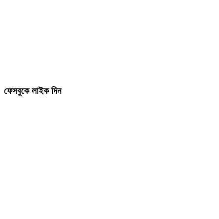
ফেসবুকে লাইক দিন