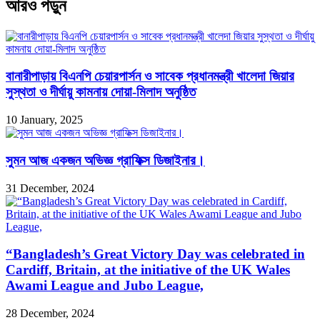
আরও পড়ুন
বানারীপাড়ায় বিএনপি চেয়ারপার্সন ও সাবেক প্রধানমন্ত্রী খালেদা জিয়ার
সুস্থতা ও দীর্ঘায়ু কামনায় দোয়া-মিলাদ অনুষ্ঠিত
10 January, 2025
সুমন আজ একজন অভিজ্ঞ গ্রাফিক্স ডিজাইনার।
31 December, 2024
“Bangladesh’s Great Victory Day was celebrated in
Cardiff, Britain, at the initiative of the UK Wales
Awami League and Jubo League,
28 December, 2024