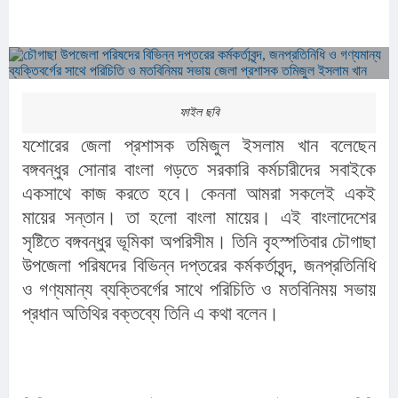
ফাইল ছবি
যশোরের জেলা প্রশাসক তমিজুল ইসলাম খান বলেছেন 
বঙ্গবন্ধুর সোনার বাংলা গড়তে সরকারি কর্মচারীদের সবাইকে 
একসাথে কাজ করতে হবে। কেননা আমরা সকলেই একই 
মায়ের সন্তান। তা হলো বাংলা মায়ের। এই বাংলাদেশের 
সৃষ্টিতে বঙ্গবন্ধুর ভূমিকা অপরিসীম। তিনি বৃহস্পতিবার চৌগাছা 
উপজেলা পরিষদের বিভিন্ন দপ্তরের কর্মকর্তাবৃন্দ, জনপ্রতিনিধি 
ও গণ্যমান্য ব্যক্তিবর্গের সাথে পরিচিতি ও মতবিনিময় সভায় 
প্রধান অতিথির বক্তব্যে তিনি এ কথা বলেন।