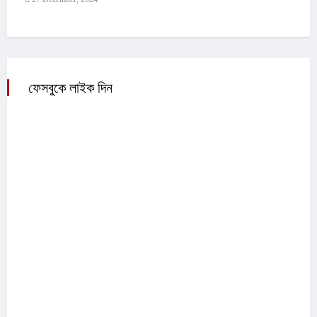
ফেসবুকে লাইক দিন