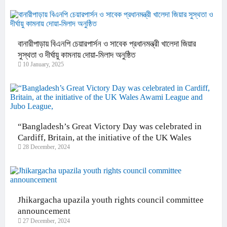
বানারীপাড়ায় বিএনপি চেয়ারপার্সন ও সাবেক প্রধানমন্ত্রী খালেদা জিয়ার
সুস্থতা ও দীর্ঘায়ু কামনায় দোয়া-মিলাদ অনুষ্ঠিত
10 January, 2025
“Bangladesh’s Great Victory Day was celebrated in
Cardiff, Britain, at the initiative of the UK Wales
28 December, 2024
Awami League and Jubo League,
Jhikargacha upazila youth rights council committee
announcement
27 December, 2024