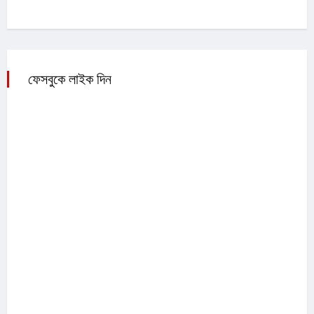
ফেসবুকে লাইক দিন