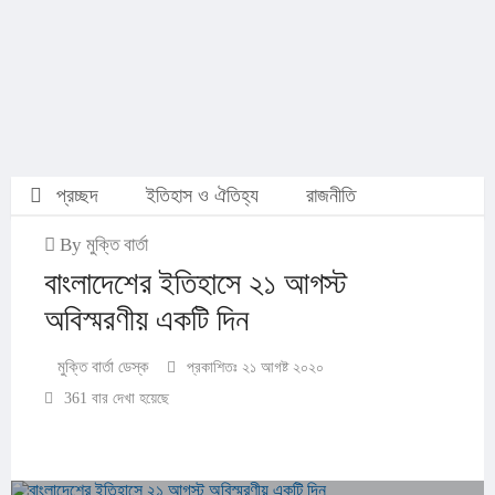
প্রচ্ছদ
ইতিহাস ও ঐতিহ্য
রাজনীতি
By মুক্তি বার্তা
বাংলাদেশের ইতিহাসে ২১ আগস্ট
অবিস্মরণীয় একটি দিন
মুক্তি বার্তা ডেস্ক
প্রকাশিতঃ ২১ আগষ্ট ২০২০
361 বার দেখা হয়েছে