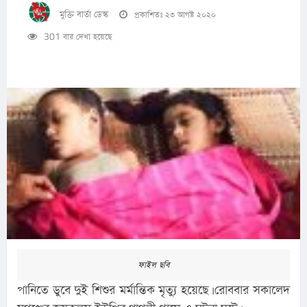
মুক্তি বার্তা ডেস্ক
প্রকাশিতঃ ২৩ আগষ্ট ২০২০
301 বার দেখা হয়েছে
ফাইল ছবি
পানিতে ডুবে দুই শিশুর মর্মান্তিক মৃত্যু হয়েছে। রোববার সকালেদ 