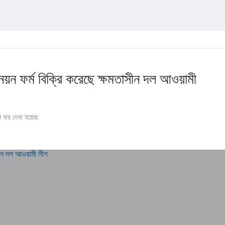
নয়ন ফর্ম বিক্রি করেছে ক্ষমতাসীন দল আওয়ামী
বার দেখা হয়েছে