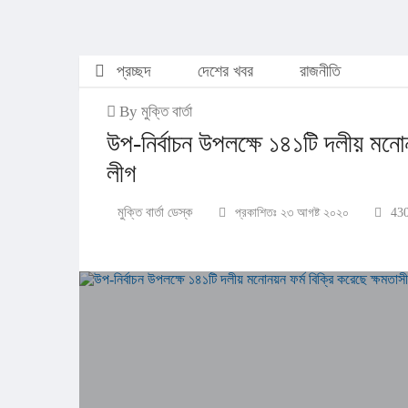
প্রচ্ছদ
দেশের খবর
রাজনীতি
By মুক্তি বার্তা
উপ-নির্বাচন উপলক্ষে ১৪১টি দলীয় মনো
লীগ
মুক্তি বার্তা ডেস্ক
প্রকাশিতঃ ২৩ আগষ্ট ২০২০
430 