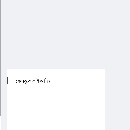
ফেসবুকে লাইক দিন