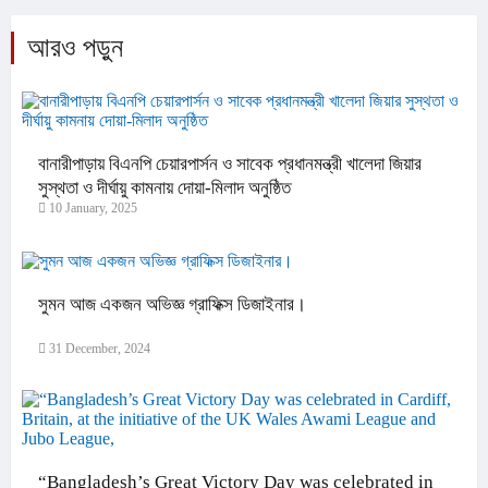
আরও পড়ুন
বানারীপাড়ায় বিএনপি চেয়ারপার্সন ও সাবেক প্রধানমন্ত্রী খালেদা জিয়ার
সুস্থতা ও দীর্ঘায়ু কামনায় দোয়া-মিলাদ অনুষ্ঠিত
10 January, 2025
সুমন আজ একজন অভিজ্ঞ গ্রাফিক্স ডিজাইনার।
31 December, 2024
“Bangladesh’s Great Victory Day was celebrated in