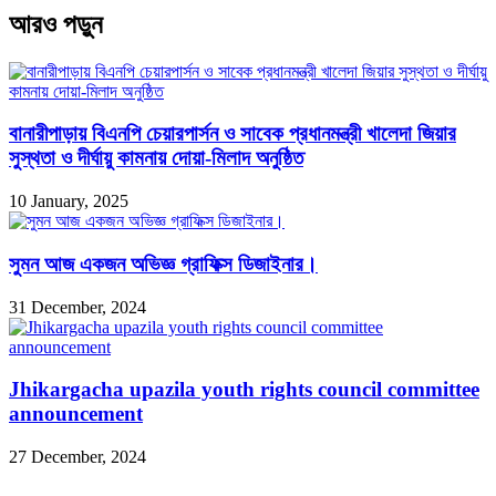
আরও পড়ুন
বানারীপাড়ায় বিএনপি চেয়ারপার্সন ও সাবেক প্রধানমন্ত্রী খালেদা জিয়ার
সুস্থতা ও দীর্ঘায়ু কামনায় দোয়া-মিলাদ অনুষ্ঠিত
10 January, 2025
সুমন আজ একজন অভিজ্ঞ গ্রাফিক্স ডিজাইনার।
31 December, 2024
Jhikargacha upazila youth rights council committee
announcement
27 December, 2024