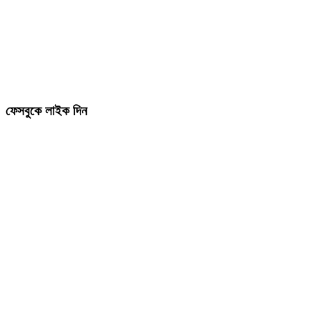
ফেসবুকে লাইক দিন