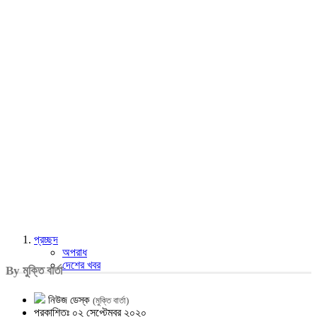
প্রচ্ছদ
অপরাধ
দেশের খবর
By মুক্তি বার্তা
নিউজ ডেস্ক
(মুক্তি বার্তা)
প্রকাশিতঃ ০২ সেপ্টেম্বর ২০২০