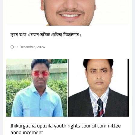
সুমন আজ একজন অভিজ্ঞ গ্রাফিক্স ডিজাইনার।
31 December, 2024
Jhikargacha upazila youth rights council committee
announcement