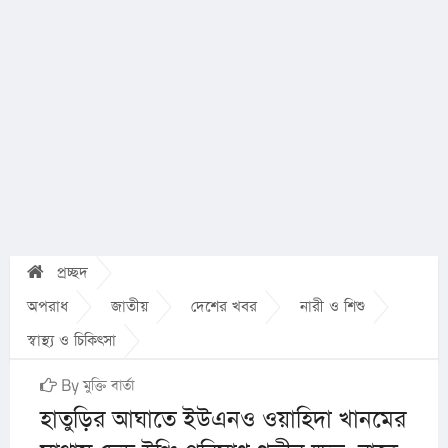
প্রচ্ছদ
অপরাধ
জাতীয়
দেশের খবর
নারী ও শিশু
স্বাস্থ্য ও চিকিৎসা
By মুক্তি বার্তা
হাতুড়ির আঘাতে ইউএনও ওয়াহিদা খানমের