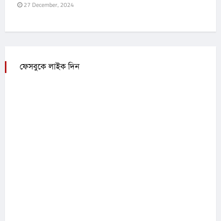
27 December, 2024
ফেসবুকে লাইক দিন