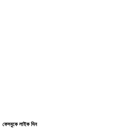
ফেসবুকে লাইক দিন