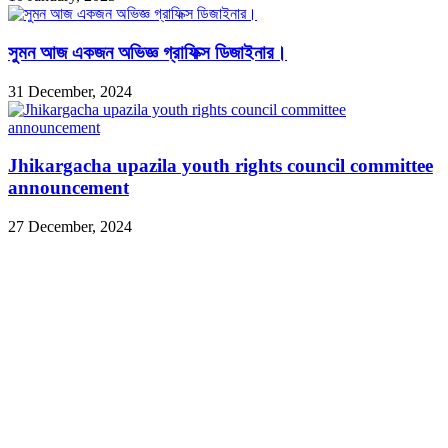
সুমন আজ একজন অভিজ্ঞ গ্রাফিক্স ডিজাইনার।
31 December, 2024
Jhikargacha upazila youth rights council committee
announcement
27 December, 2024