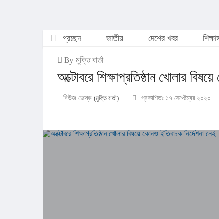
প্রচ্ছদ
জাতীয়
দেশের খবর
শিক্ষাঙ
By মুক্তি বার্তা
অক্টোবরে শিক্ষাপ্রতিষ্ঠান খোলার বিষয়
নিউজ ডেস্ক
(মুক্তি বার্তা)
প্রকাশিতঃ ১৭ সেপ্টেম্বর ২০২০