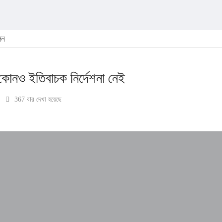
্গন
ে কোনও ইতিবাচক নির্দেশনা নেই
367 বার দেখা হয়েছে