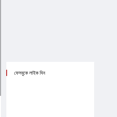
ফেসবুকে লাইক দিন