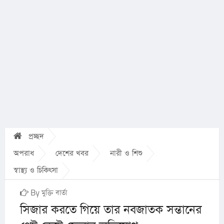
প্রচ্ছদ
অপরাধ
দেশের খবর
নারী ও শিশু
স্বাস্থ্য ও চিকিৎসা
By মুক্তি বার্তা
সিজার করতে গিয়ে তার নবজাতক সন্তানের