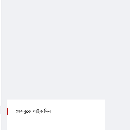
ফেসবুকে লাইক দিন