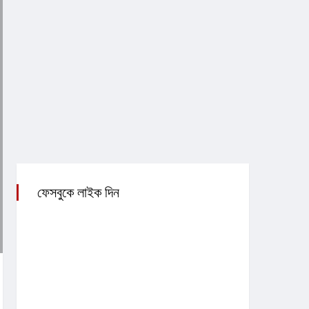
ফেসবুকে লাইক দিন