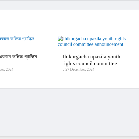
কজন অভিজ্ঞ গ্রাফিক্স
Jhikargacha upazila youth
।
rights council committee
er, 2024
27 December, 2024
announcement