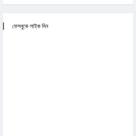
ফেসবুকে লাইক দিন