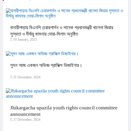
বানারীপাড়ায় বিএনপি চেয়ারপার্সন ও সাবেক প্রধানমন্ত্রী খালেদা জিয়ার
সুস্থতা ও দীর্ঘায়ু কামনায় দোয়া-মিলাদ অনুষ্ঠিত
10 January, 2025
সুমন আজ একজন অভিজ্ঞ গ্রাফিক্স ডিজাইনার।
31 December, 2024
Jhikargacha upazila youth rights council committee
announcement
27 December, 2024