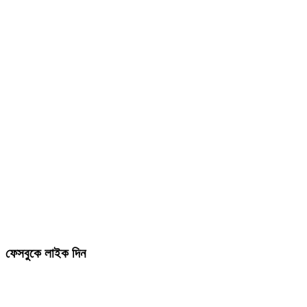
ফেসবুকে লাইক দিন