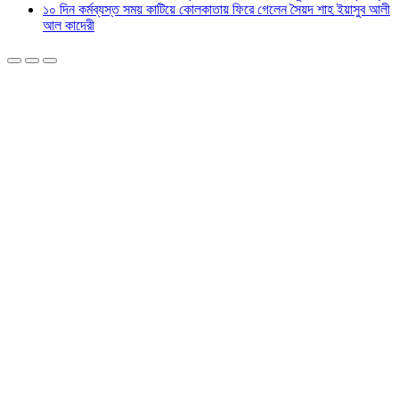
১০ দিন কর্মব্যস্ত সময় কাটিয়ে কোলকাতায় ফিরে গেলেন সৈয়দ শাহ ইয়াসুব আলী
আল কাদেরী