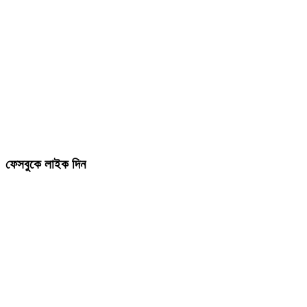
ফেসবুকে লাইক দিন