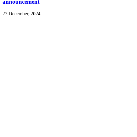
announcement
27 December, 2024