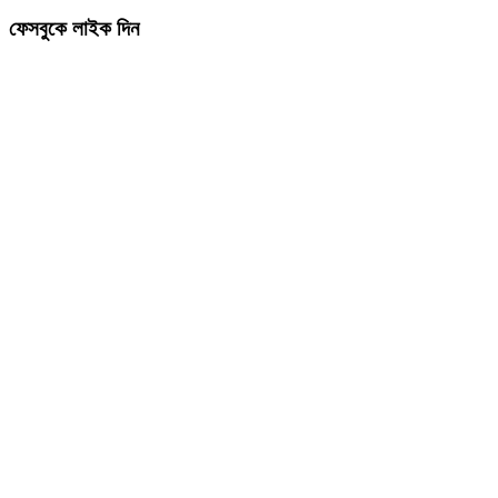
ফেসবুকে লাইক দিন