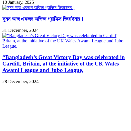
10 January, 2025
সুমন আজ একজন অভিজ্ঞ গ্রাফিক্স ডিজাইনার।
31 December, 2024
“Bangladesh’s Great Victory Day was celebrated in
Cardiff, Britain, at the initiative of the UK Wales
Awami League and Jubo League,
28 December, 2024