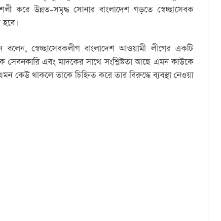
তিশলী করে উন্নত-সমৃদ্ধ সোনার বাংলাদেশ গড়তে স্বেচ্ছাসেবক 
 হবে।
ামান বলেন, স্বেচ্ছাসেবকলীগ বাংলাদেশ আওয়ামী লীগের একটি 
দক সেবনকারি এবং মাদকের সাথে সংশ্লিষ্টতা আছে এমন কাউকে 
 কেউ থাকলে তাকে চিহ্নিত করে তার বিরুদ্ধে ব্যবস্থা নেওয়া 