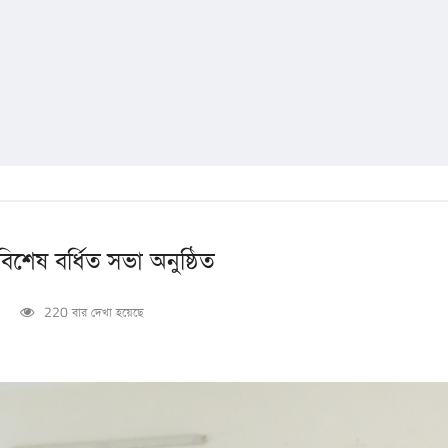
শেষ বর্ধিত সভা অনুষ্ঠিত
220 বার দেখা হয়েছে