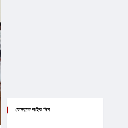
ফেসবুকে লাইক দিন