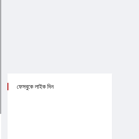
ফেসবুকে লাইক দিন