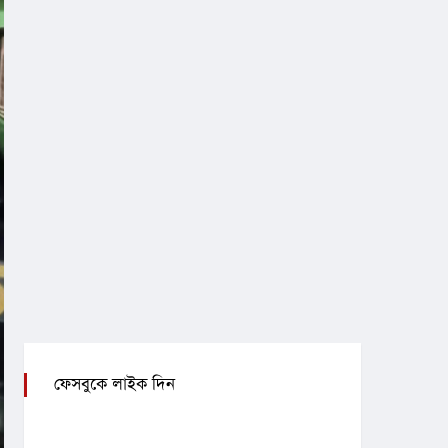
ফেসবুকে লাইক দিন