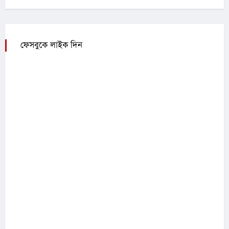
ফেসবুকে লাইক দিন