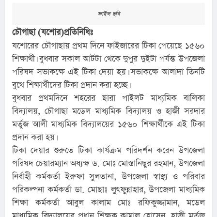
ফাইল ছবি
চৌগাছা (যশোর)প্রতিনিধিঃ
যশোরের চৌগাছায় প্রথম দিনে ফাইজারের টিকা পেয়েছে ১৫৬০
শিক্ষার্থী। বুধবার সকাল আটটা থেকে দুপুর দুইটা পর্যন্ত উপজেলা
পরিষদ সভাকক্ষে এই টিকা দেয়া হয়। সভাকক্ষে আলাদা তিনটি
বুথে শিক্ষার্থীদের টিকা প্রদান করা হচ্ছে।
বুধবার প্রথমদিনে শহরের ছারা পাইলট মাধ্যমিক বালিকা
বিদ্যালয়, চৌগাছা মডেল মাধ্যমিক বিদ্যালয় ও হাজী সরদার
মর্তুজ আলী মাধ্যমিক বিদ্যালয়ের ১৫৬০ শিক্ষার্থীকে এই টিকা
প্রদান করা হয়।
টিকা দেয়ার শুরুতে টিকা কার্যক্রম পরিদর্শন করেন উপজেলা
পরিষদ চেয়ারম্যান অধ্যক্ষ ড. মোঃ মোস্তানিছুর রহমান, উপজেলা
নির্বাহী কর্মকর্তা ইরুফা সুলতানা, উপজেলা স্বাস্থ্য ও পরিবার
পরিকল্পনা কর্মকর্তা ডা. মোছাঃ লুৎফুন্নাহার, উপজেলা মাধ্যমিক
শিক্ষা কর্মকর্তা আবুল কালাম মোঃ রফিকুজ্জামান, মডেল
মাধ্যমিক বিদ্যালয়ের প্রধান শিক্ষক কামাল হোসেন, হাজী মর্তুজ