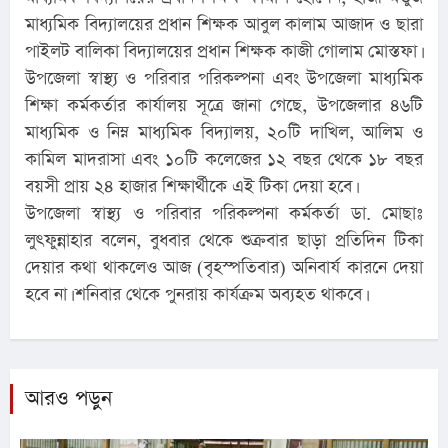
মাধ্যমিক বিদ্যালয়ের প্রধান শিক্ষক আবুল কালাম আজাদ ও ছারা
পাইলট বালিকা বিদ্যালয়ের প্রধান শিক্ষক কাজী গোলাম মোস্তফা।
উপজেলা স্বাস্থ্য ও পরিবার পরিকল্পনা এবং উপজেলা মাধ্যমিক
শিক্ষা কর্মকর্তার কার্যালয় সূত্রে জানা গেছে, উপজেলার ৪৬টি
মাধ্যমিক ও নিম্ন মাধ্যমিক বিদ্যালয়, ২০টি দাখিল, আলিম ও
কামিল মাদরাসা এবং ১০টি কলেজের ১২ বছর থেকে ১৮ বছর
বয়সী প্রায় ২৪ হাজার শিক্ষার্থীকে এই টিকা দেয়া হবে।
উপজেলা স্বাস্থ্য ও পরিবার পরিকল্পনা কর্মকর্তা ডা. মোছাঃ
লুৎফুন্নাহার বলেন, বুধবার থেকে শুক্রবার ছাড়া প্রতিদিন টিকা
দেয়ার কথা থাকলেও আজ (বৃহস্পতিবার) অনিবার্য কারনে দেয়া
হবে না। শনিবার থেকে পুনরায় কার্যক্রম অব্যহত থাকবে।
আরও পড়ুন