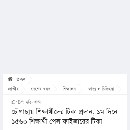
প্রচ্ছদ
জাতীয়
দেশের খবর
শিক্ষাঙ্গন
স্বাস্থ্য ও চিকিৎসা
BY: মুক্তি বার্তা
চৌগাছায় শিক্ষার্থীদের টিকা প্রদান, ১ম দিনে
১৫৬০ শিক্ষার্থী পেল ফাইজারের টিকা