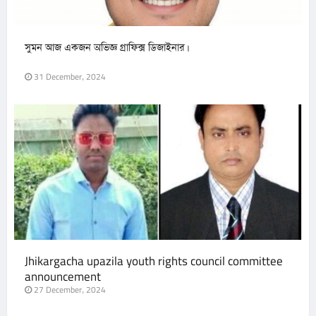
সুমন আজ একজন অভিজ্ঞ গ্রাফিক্স ডিজাইনার।
31 December, 2024
Jhikargacha upazila youth rights council committee
announcement
27 December, 2024