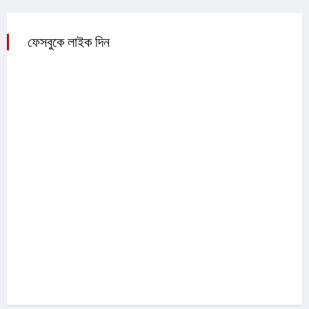
ফেসবুকে লাইক দিন