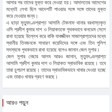
আসার পর তাদের মুক্ত করে দেওয়া হয়। আদালতের আদেশের
মধ্যেই লেখা ছিল আদেশটি পাওয়ার সঙ্গে সঙ্গে তাদের মুক্ত
করে দেওয়ার জন্য।
এ ছাড়া মৃত্যুদণ্ডপ্রাপ্ত আসামি টেকনাফ থানার বরখাস্তকৃত
ওসি প্রদীপ কুমার দাশ ও লিয়াকতকে পৃথকভাবে কনডেম সেলে
রাখা হয়েছে উল্লেখ করে বাকি যাবজ্জীবন সাজাপ্রাপ্তদের মধ্যে
স্থানীয় তিনজনকে সাধারণ কয়েদিদের সঙ্গে এবং তিন পুলিশ
সদস্যকে পৃথকভাবে রাখা হয়েছে বলেও জানান জেল সুপার।
জেল সুপার নেছার আলম আরও জানান, মৃত্যুদণ্ডপ্রাপ্ত
আসামি প্রদীপ কুমার দাশ ও লিয়াকত স্বাভাবিক রয়েছে। তবে
তারা চুপচাপ রয়েছে। তাদের স্বাভাবিকভাবে খাবার দেওয়া হচ্ছে
এবং তারাও খাবার গ্রহণ করছে।
আরও পড়ুন