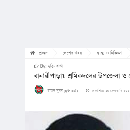
প্রচ্ছদ
দেশের খবর
স্বাস্থ্য ও চিকিৎসা
By: মুক্তি বার্তা
বানারীপাড়ায় শ্রমিকদলের উপজেলা ও
রাহাদ সুমন
প্রকাশিতঃ ১০ ফেব্রুয়ারি ২০
(মুক্তি বার্তা)