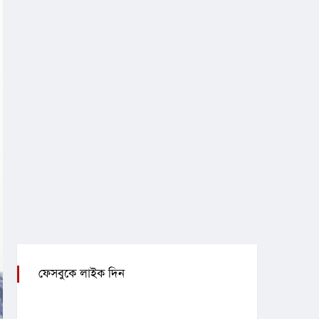
ফেসবুকে লাইক দিন